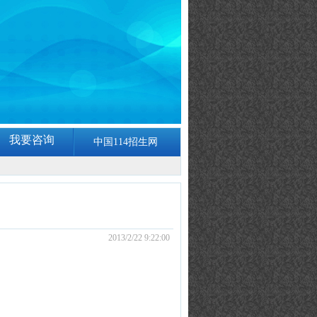
我要咨询
中国114招生网
2013/2/22 9:22:00