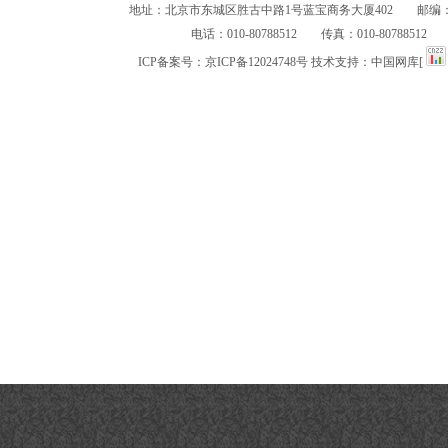
地址：北京市东城区胜古中路1号蓝宝商务大厦402 邮编：10
电话：010-80788512 传真：010-80788512
ICP备案号：
京ICP备12024748号
技术支持：
中国网库
[