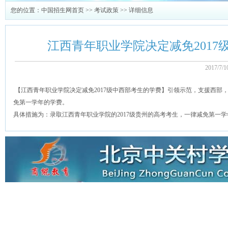
您的位置：
中国招生网首页
>>
考试政策
>> 详细信息
江西青年职业学院决定减免2017
2017/7
【江西青年职业学院决定减免2017级中西部考生的学费】引领示范，支援西部，
免第一学年的学费。
具体措施为：录取江西青年职业学院的2017级贵州的高考考生，一律减免第一