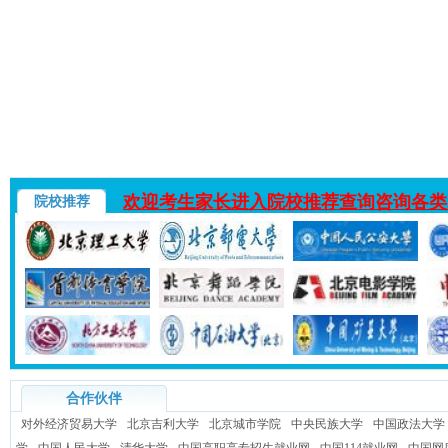
欢迎考生家长进入院校推荐查询咨询各类
院校推荐
合作伙伴
对外经济贸易大学
北京吉利大学
北京城市学院
中央民族大学
中国政法大学